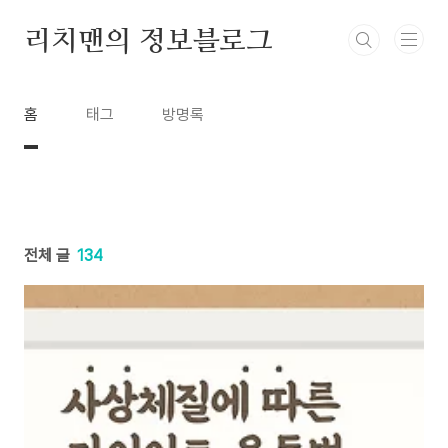
본문 바로가기
리치맨의 정보블로그
홈
태그
방명록
전체 글
134