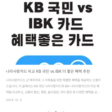
나라사랑카드 비교 KB 국민 vs IBK 더 좋은 혜택 추천
나라사랑카드는 군 복무자와 그 가족들을 위한 특별한 혜택을 제공하는 신용카
드입니다. 이 글에서는 KB 국민 나라사랑카드와 IBK 나라사랑카드의 주요 혜
택을 비교하고, 교통비 할인, 영화, 놀이공원, 외식 할인 등 다양한 혜택을 상세
히 살펴보겠습니다. 나라사랑카드 발급하기 나라사랑카드 주요 혜택 비교하
2024. 12. 3.
기 🔸대중교통 할인 KB 국민카드: 월 최대 1만 원 한도로 20% 청구할인 제
공.IBK 카드: 월 최대 2천 원 한도로 10% 청구할인 제공. 🔸영화 할인 KB 국