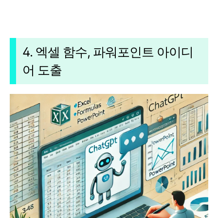
4. 엑셀 함수, 파워포인트 아이디
어 도출