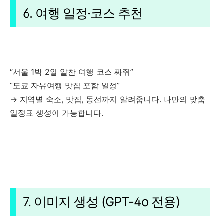
6. 여행 일정·코스 추천
“서울 1박 2일 알찬 여행 코스 짜줘”
“도쿄 자유여행 맛집 포함 일정”
→ 지역별 숙소, 맛집, 동선까지 알려줍니다. 나만의 맞춤
일정표 생성이 가능합니다.
7. 이미지 생성 (GPT-4o 전용)