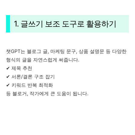
1. 글쓰기 보조 도구로 활용하기
챗GPT는 블로그 글, 마케팅 문구, 상품 설명문 등 다양한
형식의 글을 자연스럽게 써줍니다.
✔ 제목 추천
✔ 서론/결론 구조 잡기
✔ 키워드 반복 최적화
등 블로거, 작가에게 큰 도움이 됩니다.