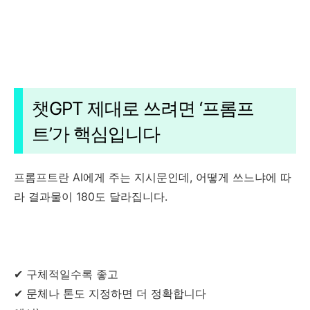
챗GPT 제대로 쓰려면 ‘프롬프
트’가 핵심입니다
프롬프트란 AI에게 주는 지시문인데, 어떻게 쓰느냐에 따
라 결과물이 180도 달라집니다.
✔ 구체적일수록 좋고
✔ 문체나 톤도 지정하면 더 정확합니다