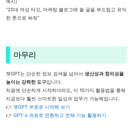
예시)
“20대 여성 타깃, 마케팅 블로그에 쓸 글을 부드럽고 유익
한 톤으로 써줘”
마무리
챗GPT는 단순한 정보 검색을 넘어서
생산성과 창의성을
높이는 강력한 도구
입니다.
처음엔 단순하게 시작하더라도, 이 10가지 활용법을 통해
지금보다 훨씬 스마트한 일상과 업무가 가능해집니다.
👉
챗GPT 무료로 시작해 보기
👉
GPT-4 유료로 전환하고 전체 기능 활용하기