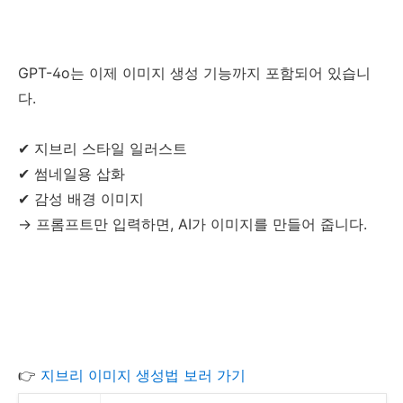
GPT-4o는 이제 이미지 생성 기능까지 포함되어 있습니
다.
✔ 지브리 스타일 일러스트
✔ 썸네일용 삽화
✔ 감성 배경 이미지
→ 프롬프트만 입력하면, AI가 이미지를 만들어 줍니다.
👉
지브리 이미지 생성법 보러 가기