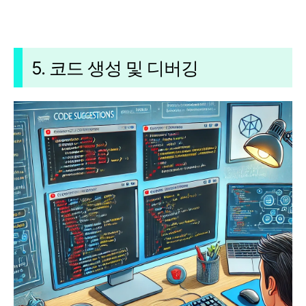
5. 코드 생성 및 디버깅