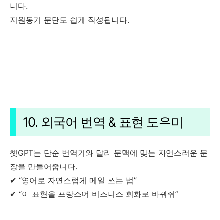
니다.
지원동기 문단도 쉽게 작성됩니다.
10. 외국어 번역 & 표현 도우미
챗GPT는 단순 번역기와 달리 문맥에 맞는 자연스러운 문
장을 만들어줍니다.
✔ “영어로 자연스럽게 메일 쓰는 법”
✔ “이 표현을 프랑스어 비즈니스 회화로 바꿔줘”