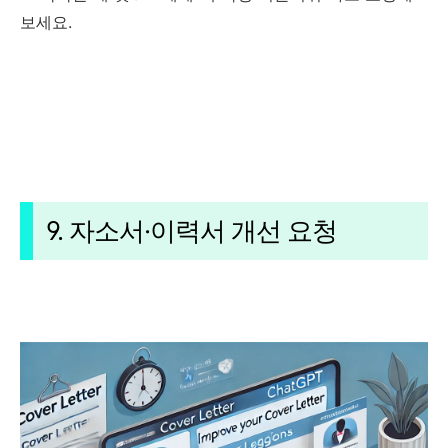
보세요.
9. 자소서·이력서 개선 요청