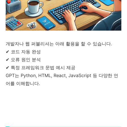
개발자나 웹 퍼블리셔는 아래 활용을 할 수 있습니다.
✔ 코드 자동 완성
✔ 오류 원인 분석
✔ 특정 프레임워크 문법 예시 제공
GPT는 Python, HTML, React, JavaScript 등 다양한 언
어를 이해합니다.