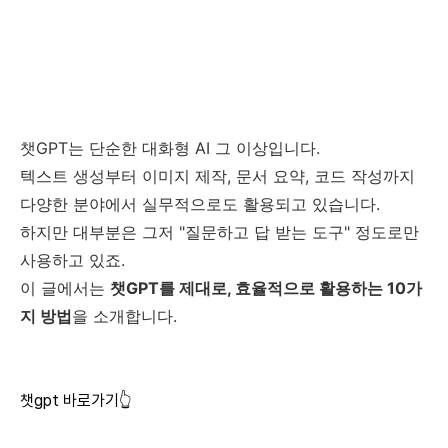
챗GPT는 단순한 대화형 AI 그 이상입니다.
텍스트 생성부터 이미지 제작, 문서 요약, 코드 작성까지
다양한 분야에서 실무적으로도 활용되고 있습니다.
하지만 대부분은 그저 "질문하고 답 받는 도구" 정도로만
사용하고 있죠.
이 글에서는
챗GPT를 제대로, 효율적으로 활용하는 10가
지 방법
을 소개합니다.
챗gpt 바로가기👆