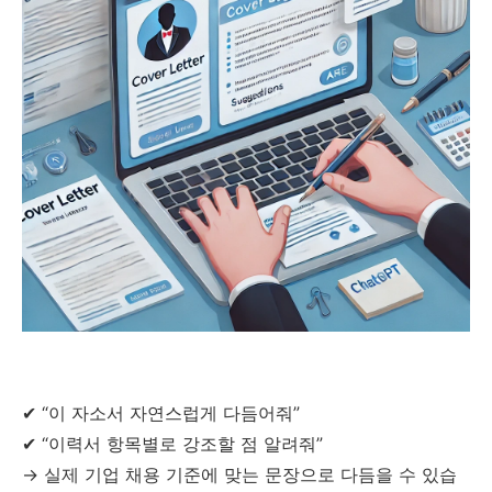
✔ “이 자소서 자연스럽게 다듬어줘”
✔ “이력서 항목별로 강조할 점 알려줘”
→ 실제 기업 채용 기준에 맞는 문장으로 다듬을 수 있습