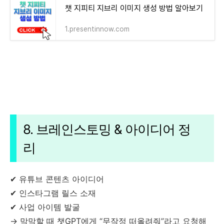
챗 지피티 지브리 이미지 생성 방법 알아보기
1.presentinnow.com
8. 브레인스토밍 & 아이디어 정
리
✔ 유튜브 콘텐츠 아이디어
✔ 인스타그램 릴스 소재
✔ 사업 아이템 발굴
→ 막막할 때 챗GPT에게 “무작정 떠올려줘”라고 요청해