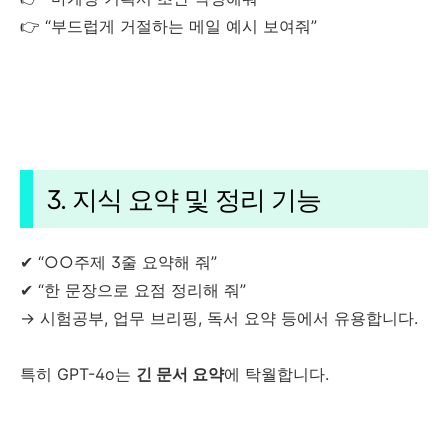
👉 “부드럽게 거절하는 메일 예시 보여줘”
3. 지식 요약 및 정리 기능
✔ “○○주제 3줄 요약해 줘”
✔ “한 문장으로 요점 정리해 줘”
→ 시험공부, 업무 브리핑, 독서 요약 등에서 유용합니다.
특히 GPT-4o는
긴 문서 요약
에 탁월합니다.