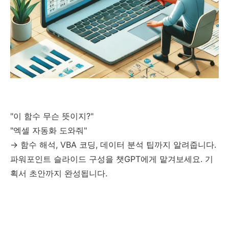
"이 함수 무슨 뜻이지?"
"엑셀 자동화 도와줘"
→ 함수 해석, VBA 코딩, 데이터 분석 팁까지 알려줍니다.
파워포인트 슬라이드 구성을 챗GPT에게 맡겨보세요. 기
획서 초안까지 완성됩니다.