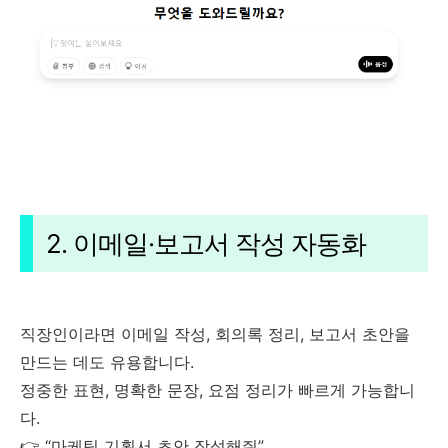
2. 이메일·보고서 작성 자동화
직장인이라면 이메일 작성, 회의록 정리, 보고서 초안을
만드는 데도 유용합니다.
정중한 표현, 명확한 문장, 요점 정리가 빠르게 가능합니
다.
👉 “마케팅 기획서 초안 작성해줘”