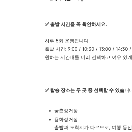
✅
출발 시간을 꼭 확인하세요.
하루 5회 운행됩니다.
출발 시간: 9:00 / 10:30 / 13:00 / 14:30 /
원하는 시간대를 미리 선택하고 여유 있게
✅
탑승 장소는 두 곳 중 선택할 수 있습니다
궁촌정거장
용화정거장
출발과 도착지가 다르므로, 여행 동선