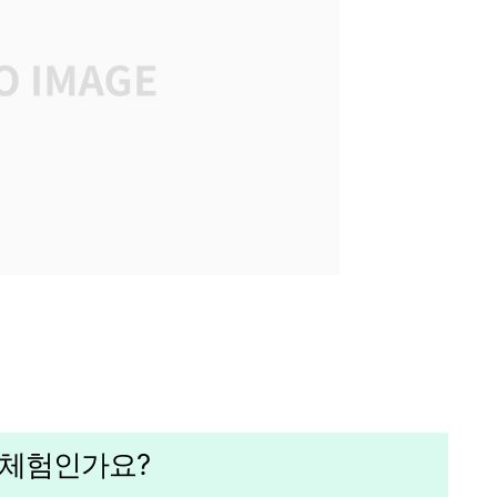
 체험인가요?