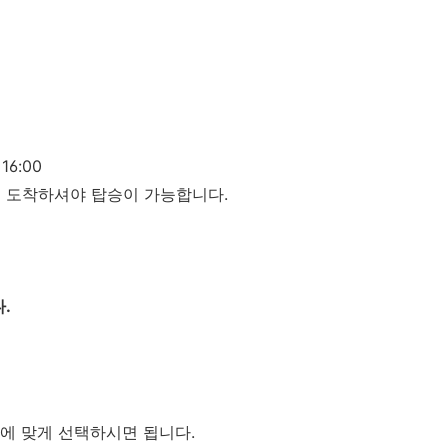
 16:00
 도착하셔야 탑승이 가능합니다.
.
에 맞게 선택하시면 됩니다.