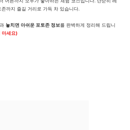
 어른까지 모두가 좋아하는 체험 코스입니다. 단순히 레
토존까지 즐길 거리로 가득 차 있습니다.
과
놓치면 아쉬운 포토존 정보
를 완벽하게 정리해 드립니
 마세요)