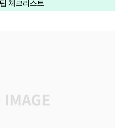
꿀팁 체크리스트