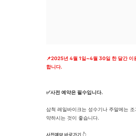
📌2025년 4월 1일~4월 30일 한 달간 
합니다.
✅사전 예약은 필수입니다.
삼척 레일바이크는 성수기나 주말에는 조기
약하시는 것이 좋습니다.
사전예약 바로가기 👆