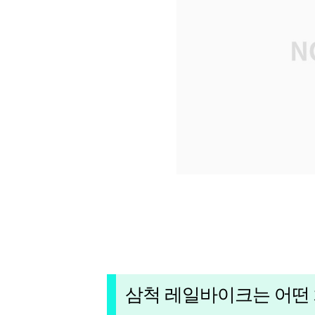
삼척 레일바이크는 어떤