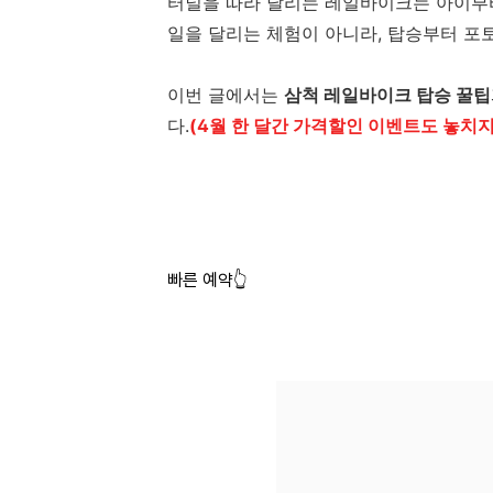
터널을 따라 달리는 레일바이크는 아이부터
일을 달리는 체험이 아니라, 탑승부터 포
이번 글에서는
삼척 레일바이크 탑승 꿀팁
다.
(4월 한 달간 가격할인 이벤트도 놓치지
빠른 예약👆