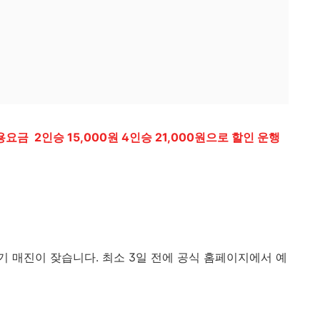
이용요금 2인승 15,000원 4인승 21,000원으로 할인 운행
 매진이 잦습니다. 최소 3일 전에 공식 홈페이지에서 예