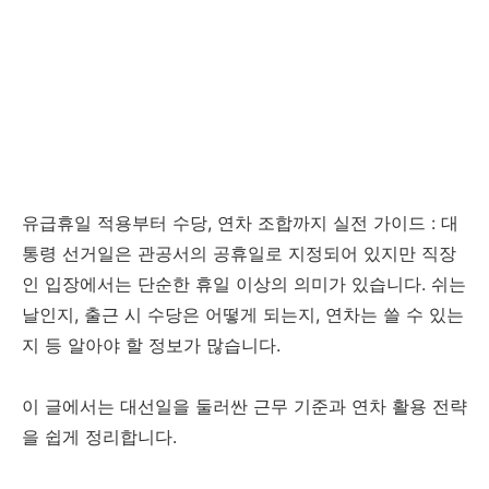
유급휴일 적용부터 수당, 연차 조합까지 실전 가이드 : 대
통령 선거일은 관공서의 공휴일로 지정되어 있지만 직장
인 입장에서는 단순한 휴일 이상의 의미가 있습니다. 쉬는
날인지, 출근 시 수당은 어떻게 되는지, 연차는 쓸 수 있는
지 등 알아야 할 정보가 많습니다.
이 글에서는 대선일을 둘러싼 근무 기준과 연차 활용 전략
을 쉽게 정리합니다.