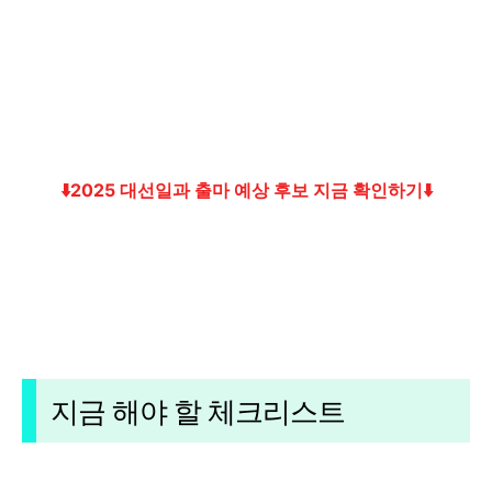
⬇️2025 대선일과 출마 예상 후보 지금 확인하기⬇️
지금 해야 할 체크리스트