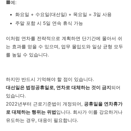
🟧예:
화요일 + 수요일(대선일) + 목요일 = 3일 사용
주말 포함 시 5일 연속 휴식 가능
이처럼 연차를 전략적으로 계획하면 단기간에 몰아서 쉬
는 효과를 얻을 수 있으며, 업무 몰입도와 일상 균형 모두
를 높일 수 있습니다.
하지만 반드시 기억해야 할 점이 있습니다.
대선일은 법정공휴일로, 연차로 대체하는 것이 금지
되어
있습니다.
2022년부터 근로기준법이 개정되어,
공휴일을 연차휴가
로 대체하는 행위는 위법
입니다. 회사가 이를 강요하거나
유도하는 경우, 대응이 필요합니다.