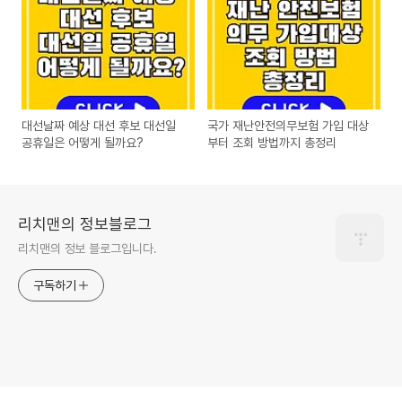
대선날짜 예상 대선 후보 대선일
국가 재난안전의무보험 가입 대상
공휴일은 어떻게 될까요?
부터 조회 방법까지 총정리
리치맨의 정보블로그
리치맨의 정보 블로그입니다.
구독하기