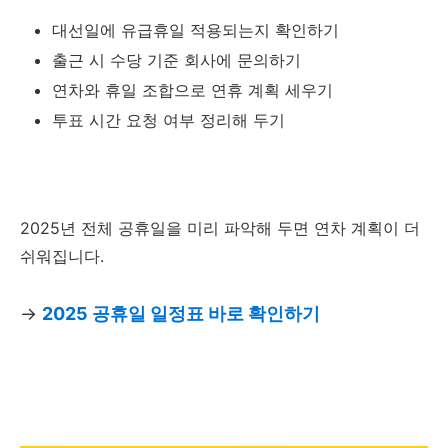
대선일에 유급휴일 적용되는지 확인하기
출근 시 수당 기준 회사에 문의하기
연차와 휴일 조합으로 연휴 계획 세우기
투표 시간 요청 여부 정리해 두기
2025년 전체 공휴일을 미리 파악해 두면 연차 계획이 더
쉬워집니다.
→
2025 공휴일 일정표 바로 확인하기