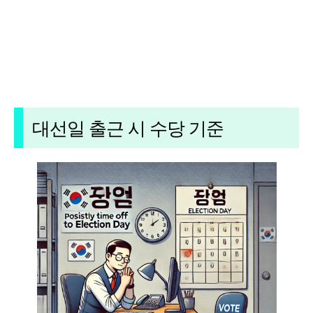
대선일 출근 시 수당 기준