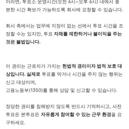
이라면, 투표소 운영시간(오전 6시~오후 6시) 내에서 충
분한 시간 확보가 가능하도록 회사에 요청할 수 있습니다.
회사 측에서는 업무에 지장이 없는 선에서 투표 시간을 조
정할 수는 있지만, 투표
자체를 제한하거나 불이익을 주는
것은 불법입니다.
이 권리는 근로자가 가지는
헌법적 권리이자 법적 보호 대
상입니다. 실제로
투표를 막거나 시간을 주지 않는 행위는
신고 대상이며,
고용노동부(1350)를 통해 상담 및 신고할 수 있습니다.
정당한 권리를 침해받지 않도록 반드시 기억하시고, 사전
투표든 본투표든
자유롭게 참여할 수 있는 근무 환경
을 요
구하세요.