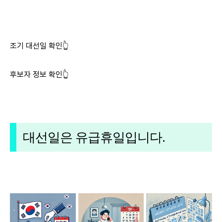
조기 대선일 확인👆
후보자 정보 확인👆
대선일은 유급휴일입니다.