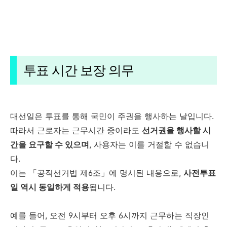
투표 시간 보장 의무
대선일은 투표를 통해 국민이 주권을 행사하는 날입니다.
따라서 근로자는 근무시간 중이라도
선거권을 행사할 시
간을 요구할 수 있으며
, 사용자는 이를 거절할 수 없습니
다.
이는 「공직선거법 제6조」에 명시된 내용으로,
사전투표
일 역시 동일하게 적용
됩니다.
예를 들어, 오전 9시부터 오후 6시까지 근무하는 직장인