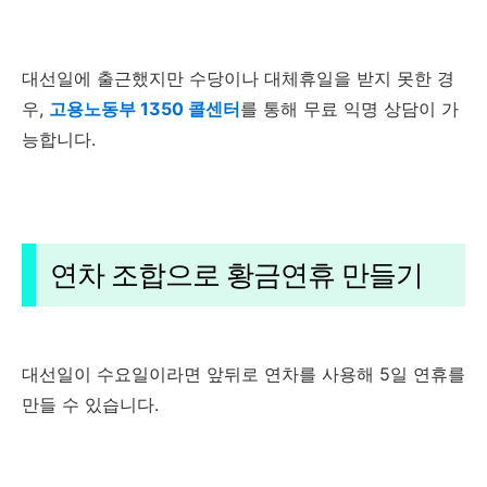
대선일에 출근했지만 수당이나 대체휴일을 받지 못한 경
우,
고용노동부 1350 콜센터
를 통해 무료 익명 상담이 가
능합니다.
연차 조합으로 황금연휴 만들기
대선일이 수요일이라면 앞뒤로 연차를 사용해 5일 연휴를
만들 수 있습니다.