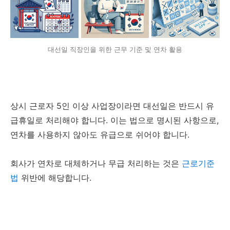
대선일 직장인을 위한 근무 기준 및 연차 활용
상시 근로자 5인 이상 사업장이라면 대선일은 반드시 유
급휴일로 처리해야 합니다. 이는 법으로 명시된 사항으로,
연차를 사용하지 않아도 유급으로 쉬어야 합니다.
회사가 연차로 대체하거나 무급 처리하는 것은
근로기준
법
위반에 해당합니다.