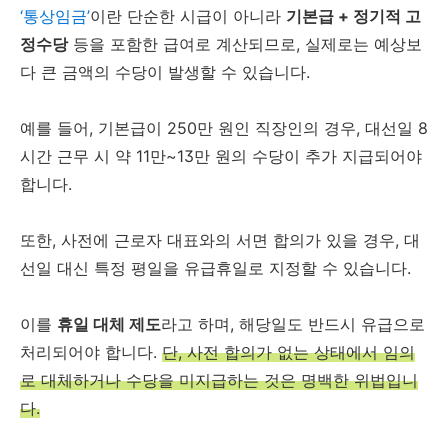
‘통상임금’
이란 단순한 시급이 아니라
기본급 + 정기적 고
정수당
등을 포함한 급여로 계산되므로, 실제로는 예상보
다 큰 금액의 수당이 발생할 수 있습니다.
예를 들어, 기본급이 250만 원인 직장인의 경우, 대선일 8
시간 근무 시 약 11만~13만 원의 수당이 추가 지급되어야
합니다.
또한, 사전에 근로자 대표와의 서면 합의가 있을 경우, 대
선일 대신 특정 평일을 유급휴일로 지정할 수 있습니다.
이를
휴일 대체 제도
라고 하며, 해당일도 반드시 유급으로
처리되어야 합니다.
단, 사전 합의가 없는 상태에서 임의
로 대체하거나 수당을 미지급하는 것은 명백한 위법입니
다.